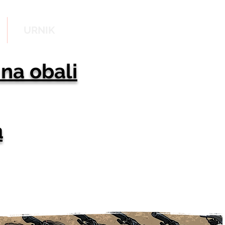
URNIK
 na obali
a